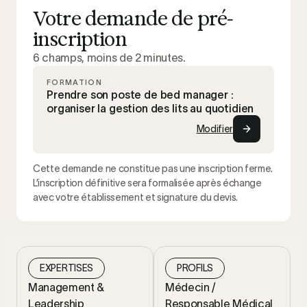
Votre demande de pré-
inscription
6 champs, moins de 2 minutes.
FORMATION
Prendre son poste de bed manager :
organiser la gestion des lits au quotidien
Modifier
Cette demande ne constitue pas une inscription ferme.
L’inscription définitive sera formalisée après échange
avec votre établissement et signature du devis.
EXPERTISES
PROFILS
Management &
Médecin /
Leadership
Responsable Médical