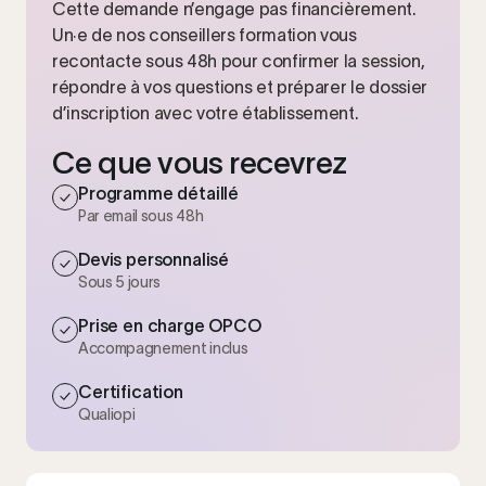
Cette demande n’engage pas financièrement.
Un·e de nos conseillers formation vous
recontacte sous 48h pour confirmer la session,
répondre à vos questions et préparer le dossier
d’inscription avec votre établissement.
Ce que vous recevrez
Programme détaillé
Par email sous 48h
Devis personnalisé
Sous 5 jours
Prise en charge OPCO
Accompagnement inclus
Certification
Qualiopi