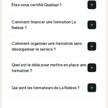
Êtes-vous certifié Qualiopi ?
Comment financer une formation La
Relève ?
Comment organiser une formation sans
désorganiser le service ?
Quel est le délai pour mettre en place une
formation ?
Qui sont les formateurs de La Relève ?