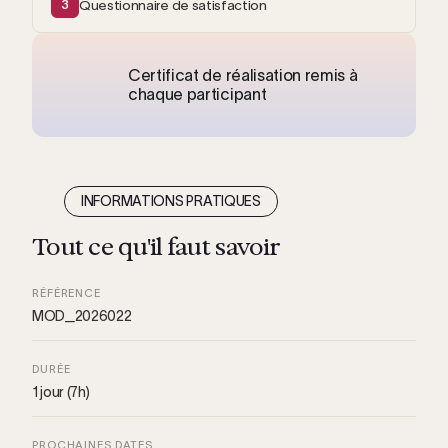
3
Questionnaire de satisfaction
Certificat de réalisation remis à
chaque participant
INFORMATIONS PRATIQUES
Tout ce qu'il faut savoir
RÉFÉRENCE
MOD_2026022
DURÉE
1 jour (7h)
PROCHAINES DATES