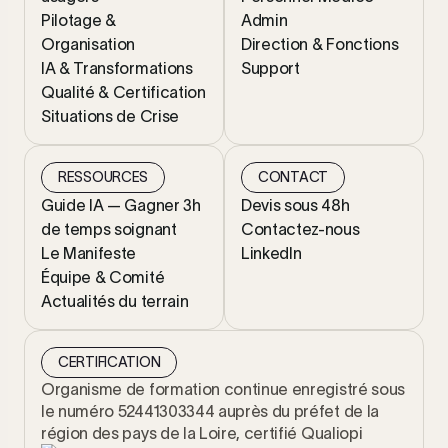
Pilotage &
Admin
Organisation
Direction & Fonctions
IA & Transformations
Support
Qualité & Certification
Situations de Crise
RESSOURCES
CONTACT
Guide IA — Gagner 3h
Devis sous 48h
de temps soignant
Contactez-nous
Le Manifeste
LinkedIn
Équipe & Comité
Actualités du terrain
CERTIFICATION
Organisme de formation continue enregistré sous
le numéro 52441303344 auprès du préfet de la
région des pays de la Loire, certifié Qualiopi