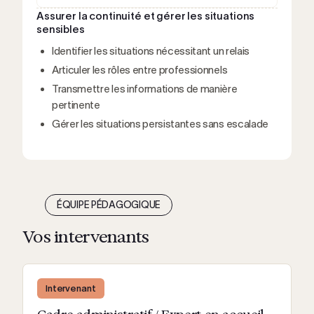
Assurer la continuité et gérer les situations
sensibles
Identifier les situations nécessitant un relais
Articuler les rôles entre professionnels
Transmettre les informations de manière
pertinente
Gérer les situations persistantes sans escalade
ÉQUIPE PÉDAGOGIQUE
Vos intervenants
Intervenant