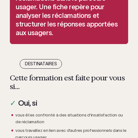
usager. Une fiche repère pour
analyser les réclamations et
structurer les réponses apportées
aux usagers.
DESTINATAIRES
Cette formation est faite pour vous
si…
Oui, si
vous êtes confronté à des situations d’insatisfaction ou
de réclamation
vous travaillez en lien avec d’autres professionnels dans le
parcours usager