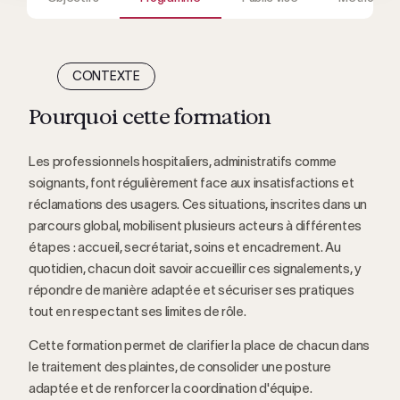
CONTEXTE
Pourquoi cette formation
Les professionnels hospitaliers, administratifs comme
soignants, font régulièrement face aux insatisfactions et
réclamations des usagers. Ces situations, inscrites dans un
parcours global, mobilisent plusieurs acteurs à différentes
étapes : accueil, secrétariat, soins et encadrement. Au
quotidien, chacun doit savoir accueillir ces signalements, y
répondre de manière adaptée et sécuriser ses pratiques
tout en respectant ses limites de rôle.
Cette formation permet de clarifier la place de chacun dans
le traitement des plaintes, de consolider une posture
adaptée et de renforcer la coordination d'équipe.