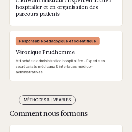
Cadre administratif / Expert en accueil
hospitalier et en organisation des
parcours patients
Responsable pédagogique et scientifique
Véronique Prudhomme
Attachée d'administration hospitalière - Experte en
secrétariats médicaux & interfaces médico-
administratives
MÉTHODES & LIVRABLES
Comment nous formons