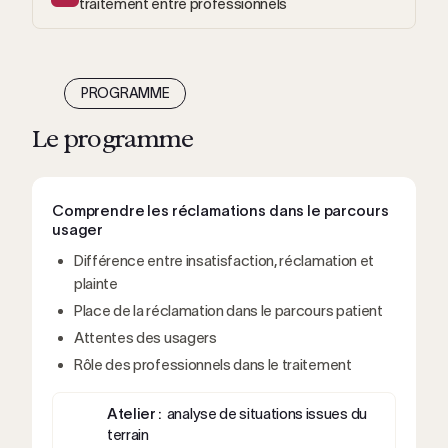
traitement entre professionnels
PROGRAMME
Le programme
Comprendre les réclamations dans le parcours
usager
Différence entre insatisfaction, réclamation et
plainte
Place de la réclamation dans le parcours patient
Attentes des usagers
Rôle des professionnels dans le traitement
Atelier :
analyse de situations issues du
terrain