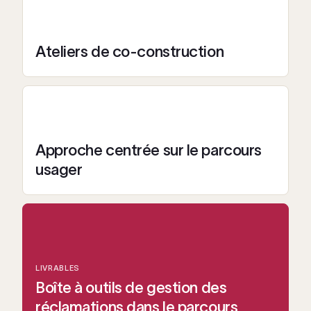
Ateliers de co-construction
Approche centrée sur le parcours
usager
LIVRABLES
Boîte à outils de gestion des
réclamations dans le parcours