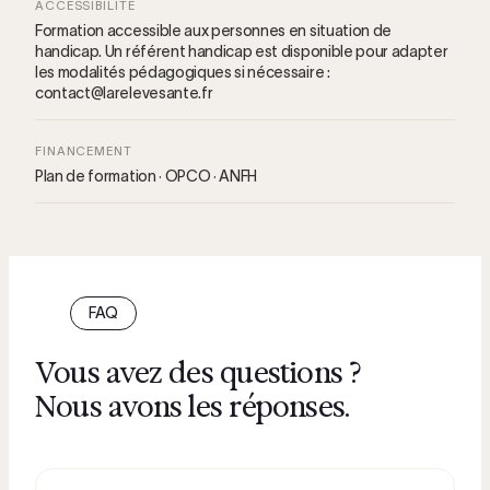
ACCESSIBILITÉ
Formation accessible aux personnes en situation de
handicap. Un référent handicap est disponible pour adapter
les modalités pédagogiques si nécessaire :
contact@larelevesante.fr
FINANCEMENT
Plan de formation · OPCO · ANFH
FAQ
Vous avez des questions ?
Nous avons les réponses.