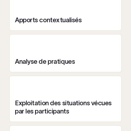
Apports contextualisés
Analyse de pratiques
Exploitation des situations vécues
par les participants