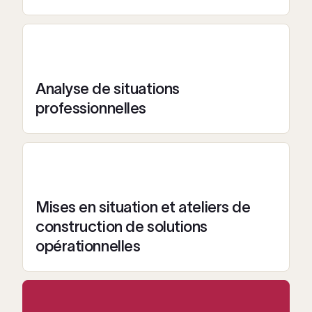
Analyse de situations
professionnelles
Mises en situation et ateliers de
construction de solutions
opérationnelles