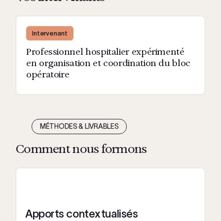
Intervenant
Professionnel hospitalier expérimenté
en organisation et coordination du bloc
opératoire
MÉTHODES & LIVRABLES
Comment nous formons
Apports contextualisés