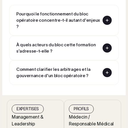
Pourquoi le fonctionnement du bloc
opératoire concentre-t-il autant d'enjeux
?
À quels acteurs du bloc cette formation
s'adresse-t-elle ?
Comment clarifier les arbitrages et la
gouvernance d'un bloc opératoire ?
EXPERTISES
PROFILS
Management &
Médecin /
Leadership
Responsable Médical