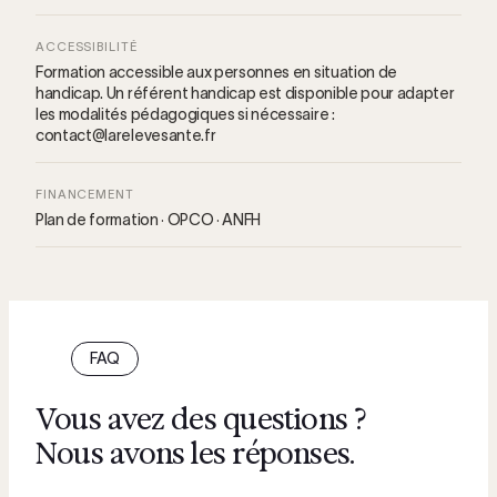
ACCESSIBILITÉ
Formation accessible aux personnes en situation de
handicap. Un référent handicap est disponible pour adapter
les modalités pédagogiques si nécessaire :
contact@larelevesante.fr
FINANCEMENT
Plan de formation · OPCO · ANFH
FAQ
Vous avez des questions ?
Nous avons les réponses.