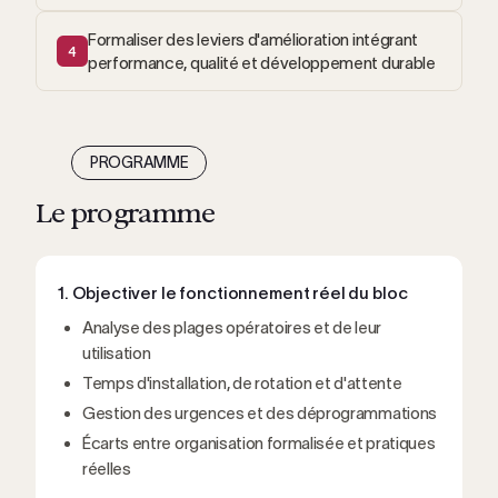
Formaliser des leviers d'amélioration intégrant
4
performance, qualité et développement durable
PROGRAMME
Le programme
1. Objectiver le fonctionnement réel du bloc
Analyse des plages opératoires et de leur
utilisation
Temps d'installation, de rotation et d'attente
Gestion des urgences et des déprogrammations
Écarts entre organisation formalisée et pratiques
réelles