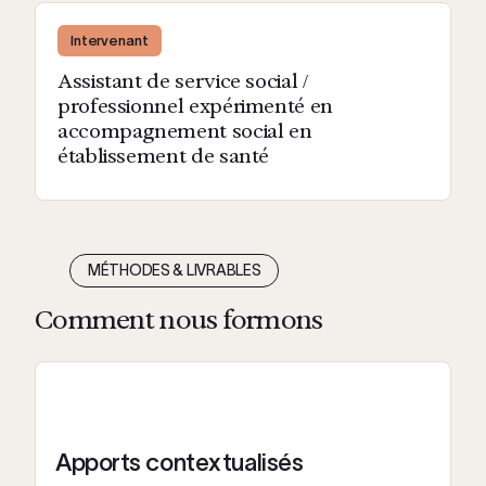
Intervenant
Assistant de service social /
professionnel expérimenté en
accompagnement social en
établissement de santé
MÉTHODES & LIVRABLES
Comment nous formons
Apports contextualisés