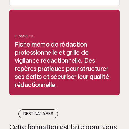
LIVRABLES
Fiche mémo de rédaction
professionnelle et grille de
vigilance rédactionnelle. Des
repères pratiques pour structurer
ses écrits et sécuriser leur qualité
rédactionnelle.
DESTINATAIRES
Cette formation est faite pour vous