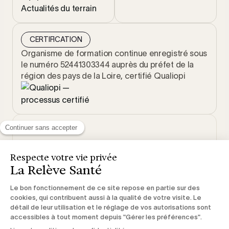
Actualités du terrain
CERTIFICATION
Organisme de formation continue enregistré sous
le numéro 52441303344 auprès du préfet de la
région des pays de la Loire, certifié Qualiopi
© 2026 La Relève Santé. Tous droits réservés.
Mentions
CGV & Règlement
Politique de