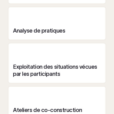
Analyse de pratiques
Exploitation des situations vécues
par les participants
Ateliers de co-construction