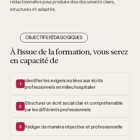
rédactionnelles pour produire des documents clairs,
structurés et adaptés.
OBJECTIFS PÉDAGOGIQUES
À l'issue de la formation, vous serez
en capacité de
Identifier les exigences liées aux écrits
1
professionnels en milieu hospitalier
Structurer un écrit social clair et compréhensible
2
par les différents professionnels
Rédiger de manière objective et professionnelle
3