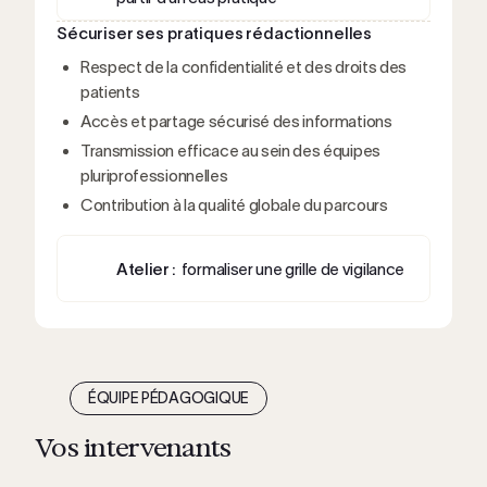
Sécuriser ses pratiques rédactionnelles
Respect de la confidentialité et des droits des
patients
Accès et partage sécurisé des informations
Transmission efficace au sein des équipes
pluriprofessionnelles
Contribution à la qualité globale du parcours
Atelier :
formaliser une grille de vigilance
ÉQUIPE PÉDAGOGIQUE
Vos intervenants