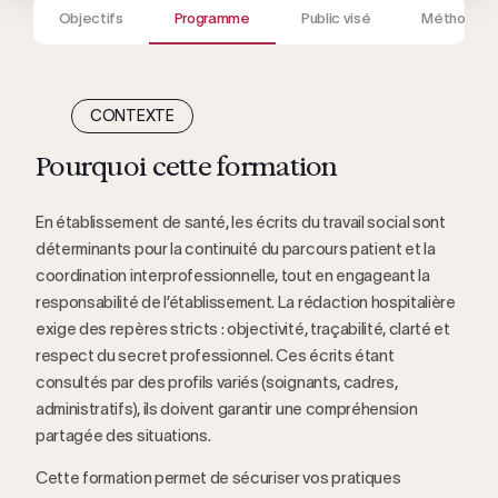
Objectifs
Programme
Public visé
Méthodes
CONTEXTE
Pourquoi cette formation
En établissement de santé, les écrits du travail social sont
déterminants pour la continuité du parcours patient et la
coordination interprofessionnelle, tout en engageant la
responsabilité de l’établissement. La rédaction hospitalière
exige des repères stricts : objectivité, traçabilité, clarté et
respect du secret professionnel. Ces écrits étant
consultés par des profils variés (soignants, cadres,
administratifs), ils doivent garantir une compréhension
partagée des situations.
Cette formation permet de sécuriser vos pratiques