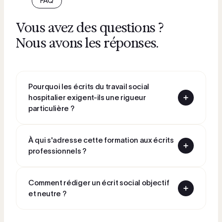
FAQ
Vous avez des questions ?
Nous avons les réponses.
Pourquoi les écrits du travail social
hospitalier exigent-ils une rigueur
particulière ?
À qui s'adresse cette formation aux écrits
professionnels ?
Comment rédiger un écrit social objectif
et neutre ?