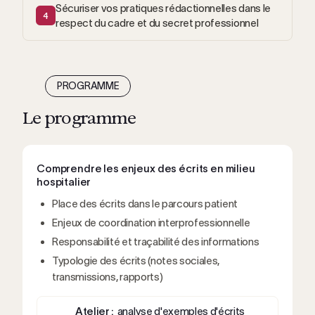
Sécuriser vos pratiques rédactionnelles dans le
4
respect du cadre et du secret professionnel
PROGRAMME
Le programme
Comprendre les enjeux des écrits en milieu
hospitalier
Place des écrits dans le parcours patient
Enjeux de coordination interprofessionnelle
Responsabilité et traçabilité des informations
Typologie des écrits (notes sociales,
transmissions, rapports)
Atelier :
analyse d'exemples d'écrits