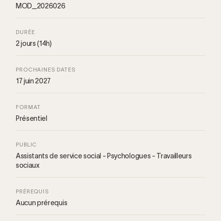
MOD_2026026
DURÉE
2 jours (14h)
PROCHAINES DATES
17 juin 2027
FORMAT
Présentiel
PUBLIC
Assistants de service social - Psychologues - Travailleurs
sociaux
PRÉREQUIS
Aucun prérequis